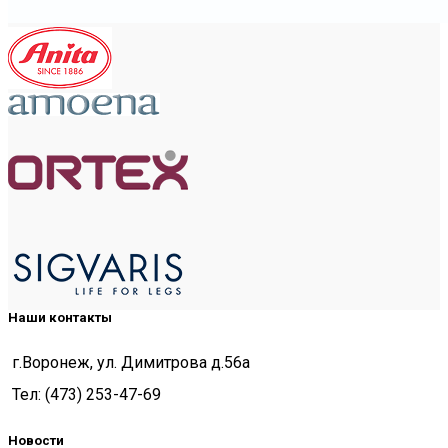
Наши контакты
г.Воронеж, ул. Димитрова д.56а
Тел: (473) 253-47-69
Новости