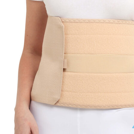
АППАРАТЫ НА НИЖНИЕ КОНЕЧНОСТИ
ТУТОРЫ НА НИЖНИЕ КОНЕЧНОСТИ
ИНДИВИДУАЛЬНЫЕ ОРТОПЕДИЧЕСКИЕ СТЕ