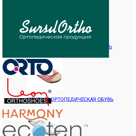
ДЕТСКАЯ ОРТОПЕДИЧЕСКАЯ ОБУВЬ
ЖЕНСКАЯ ОРТОПЕДИЧЕСКАЯ ОБУВЬ