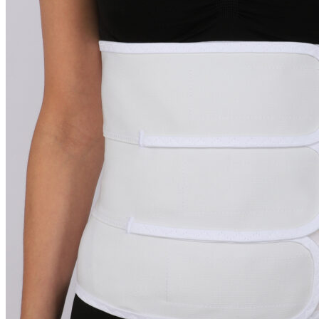
ГОЛЬФЫ
КОЛГОТЫ