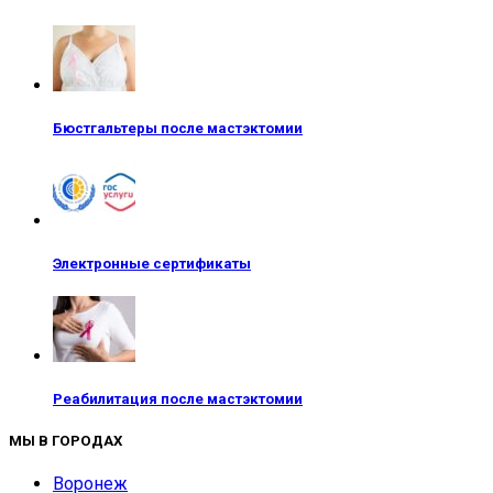
Бюстгальтеры после мастэктомии
Электронные сертификаты
Реабилитация после мастэктомии
МЫ В ГОРОДАХ
Воронеж