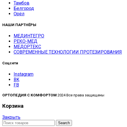
Тамбов
Белгород
Орёл
НАШИ ПАРТНЁРЫ
МЕДИНТЕГРО
РЕКО-МЕД
МЕДОРТЕКС
СОВРЕМЕННЫЕ ТЕХНОЛОГИИ ПРОТЕЗИРОВАНИЯ
Соцсети
Instagram
BK
FB
ОРТОПЕДИЯ С КОМФОРТОМ
2024 Все права защищены
Корзина
Закрыть
Search