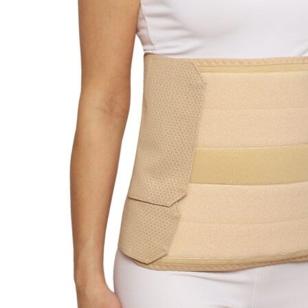
СТЕЛЬКИ ДЛЯ ДЕТЕЙ
ПОЛУСТЕЛЬКИ
СТЕЛЬКИ ДЛЯ ВЗРОСЛЫХ