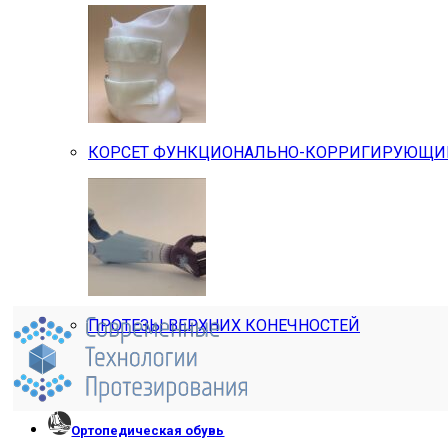
КОРСЕТ ФУНКЦИОНАЛЬНО-КОРРИГИРУЮЩИЙ 
ПРОТЕЗЫ ВЕРХНИХ КОНЕЧНОСТЕЙ
Ортопедическая обувь