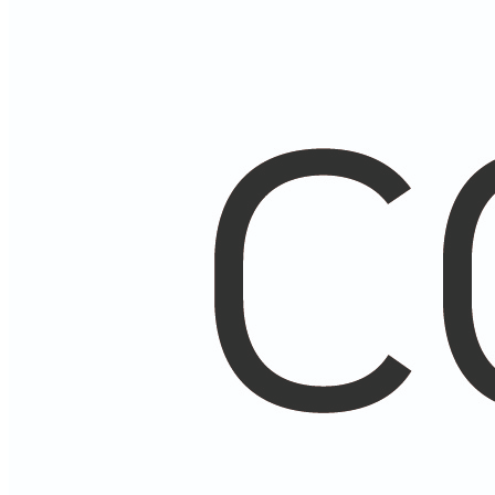
ПОЯСНИЧНО-КРЕСТЦОВЫЕ
РЕКЛИНАТОРЫ
Компрессионный трикотаж