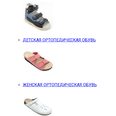
ДЕТСКАЯ ОРТОПЕДИЧЕСКАЯ ОБУВЬ
ЖЕНСКАЯ ОРТОПЕДИЧЕСКАЯ ОБУВЬ