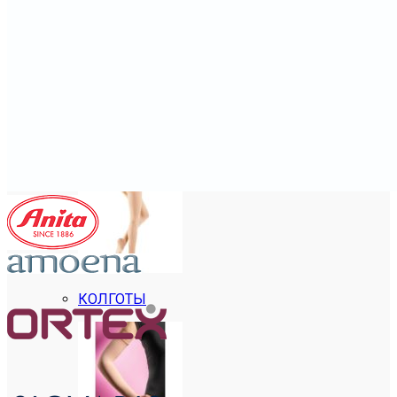
ГОЛЬФЫ
КОЛГОТЫ