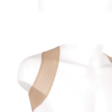
ДЕТСКАЯ ОРТОПЕДИЧЕСКАЯ ОБУВЬ
ЖЕНСКАЯ ОРТОПЕДИЧЕСКАЯ ОБУВЬ