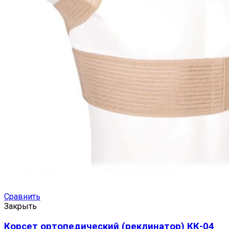
Сравнить
Закрыть
Корсет ортопедический (реклинатор) КК-04