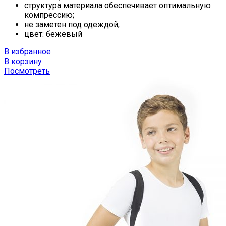
структура материала обеспечивает оптимальную
компрессию;
не заметен под одеждой;
цвет: бежевый
В избранное
В корзину
Посмотреть