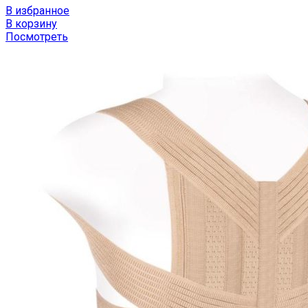
В избранное
В корзину
Посмотреть