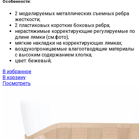
Особенности:
2 моделируемых металлических съемных ребра
жесткости;
2 пластиковых коротких боковых ребра;
нерастяжимые корректирующие регулируемые по
длине лямки (см.фото);
мягкие накладки на корректирующих лямках;
воздухопроницаемые влагоотводящие материалы
с высоким содержанием хлопка;
цвет: бежевый;
В избранное
В корзину
Посмотреть