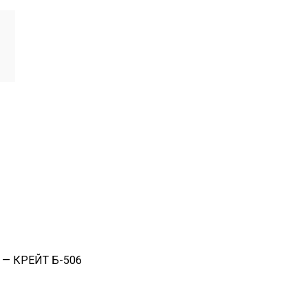
 — КРЕЙТ Б-506