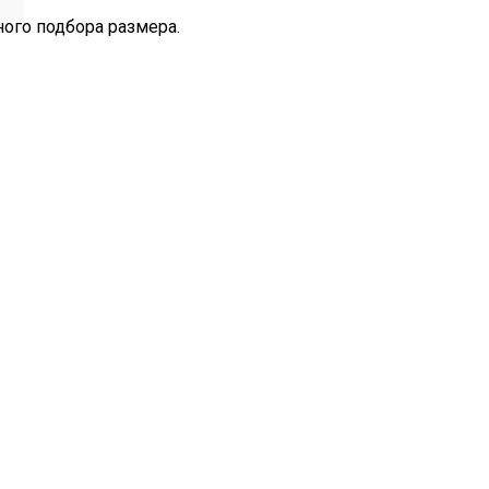
ного подбора размера.