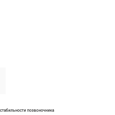
 стабильности позвоночника