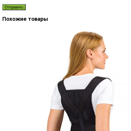
Похожие товары