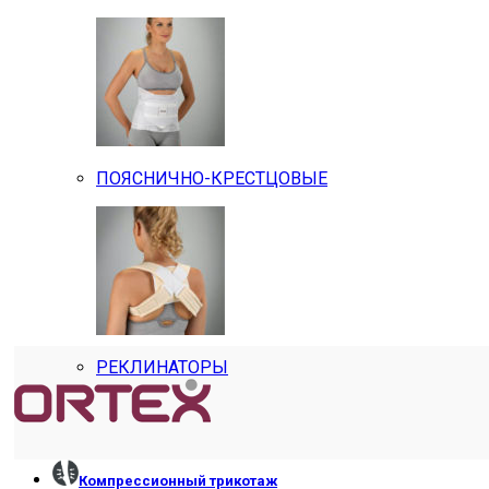
ПОЯСНИЧНО-КРЕСТЦОВЫЕ
РЕКЛИНАТОРЫ
Компрессионный трикотаж