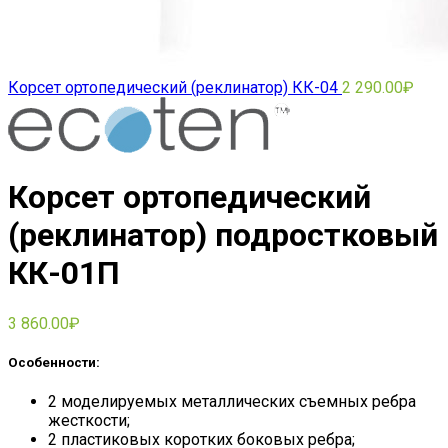
Корсет ортопедический (реклинатор) КК-04
2 290.00
₽
Корсет ортопедический
(реклинатор) подростковый
КК-01П
3 860.00
₽
Особенности:
2 моделируемых металлических съемных ребра
жесткости;
2 пластиковых коротких боковых ребра;