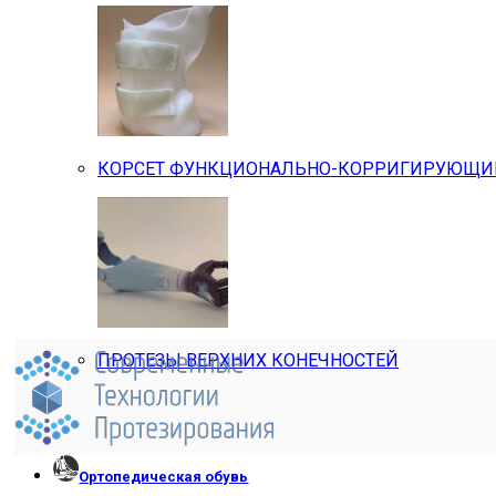
КОРСЕТ ФУНКЦИОНАЛЬНО-КОРРИГИРУЮЩИЙ 
ПРОТЕЗЫ ВЕРХНИХ КОНЕЧНОСТЕЙ
Ортопедическая обувь