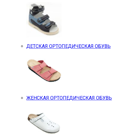
ДЕТСКАЯ ОРТОПЕДИЧЕСКАЯ ОБУВЬ
ЖЕНСКАЯ ОРТОПЕДИЧЕСКАЯ ОБУВЬ