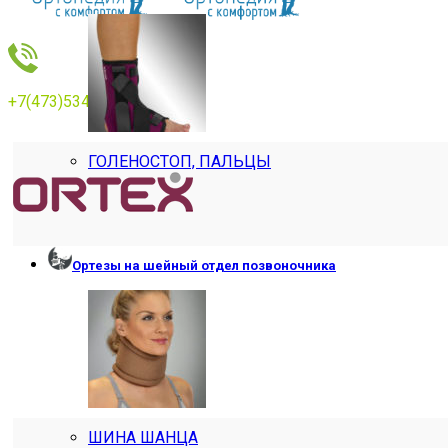
+7(473)534769
ГОЛЕНОСТОП, ПАЛЬЦЫ
Ортезы на шейный отдел позвоночника
ШИНА ШАНЦА