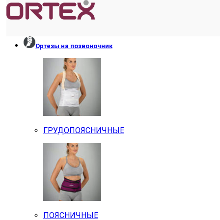
Ортезы на позвоночник
ГРУДОПОЯСНИЧНЫЕ
ПОЯСНИЧНЫЕ