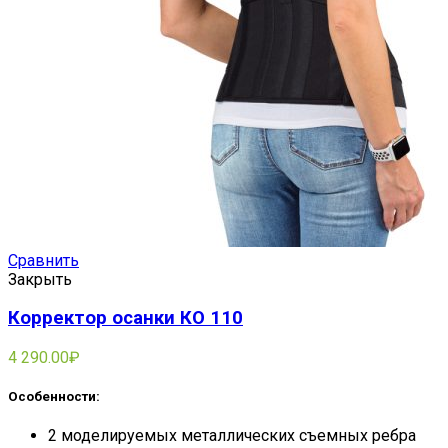
Сравнить
Закрыть
Корректор осанки КО 110
4 290.00
₽
Особенности:
2 моделируемых металлических съемных ребра