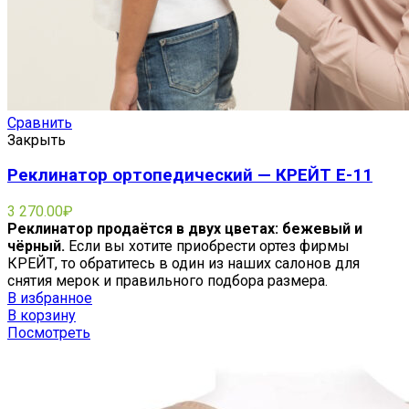
Сравнить
Закрыть
Реклинатор ортопедический — КРЕЙТ E-11
3 270.00
₽
Реклинатор продаётся в двух цветах: бежевый и
чёрный.
Если вы хотите приобрести ортез фирмы
КРЕЙТ, то обратитесь в один из наших салонов для
снятия мерок и правильного подбора размера.
В избранное
В корзину
Посмотреть