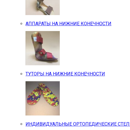
АППАРАТЫ НА НИЖНИЕ КОНЕЧНОСТИ
ТУТОРЫ НА НИЖНИЕ КОНЕЧНОСТИ
ИНДИВИДУАЛЬНЫЕ ОРТОПЕДИЧЕСКИЕ СТЕ