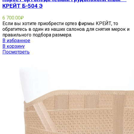
КРЕЙТ Б-504 Э
6 700.00
₽
Если вы хотите приобрести ортез фирмы КРЕЙТ, то
обратитесь в один из наших салонов для снятия мерок и
правильного подбора размера.
В избранное
В корзину
Посмотреть