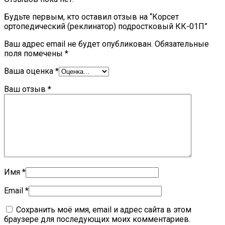
Будьте первым, кто оставил отзыв на “Корсет
ортопедический (реклинатор) подростковый КК-01П”
Ваш адрес email не будет опубликован.
Обязательные
поля помечены
*
Ваша оценка
*
Ваш отзыв
*
Имя
*
Email
*
Сохранить моё имя, email и адрес сайта в этом
браузере для последующих моих комментариев.