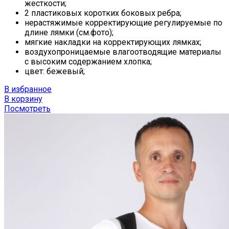
жесткости;
2 пластиковых коротких боковых ребра;
нерастяжимые корректирующие регулируемые по
длине лямки (см.фото);
мягкие накладки на корректирующих лямках;
воздухопроницаемые влагоотводящие материалы
с высоким содержанием хлопка;
цвет: бежевый;
В избранное
В корзину
Посмотреть