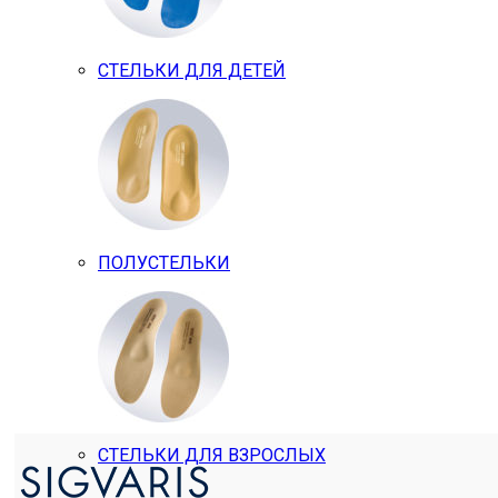
СТЕЛЬКИ ДЛЯ ДЕТЕЙ
ПОЛУСТЕЛЬКИ
СТЕЛЬКИ ДЛЯ ВЗРОСЛЫХ