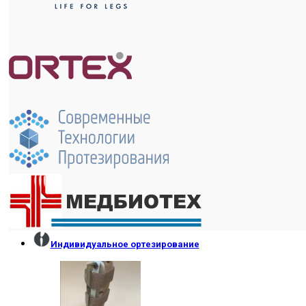
Индивидуальное ортезирование