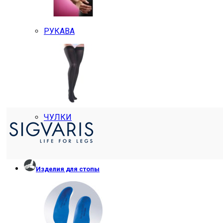
РУКАВА
ЧУЛКИ
Изделия для стопы