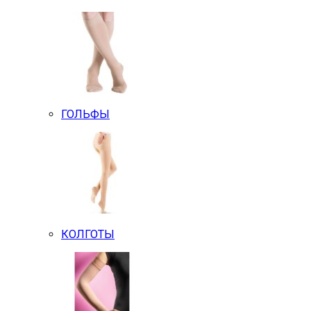
ГОЛЬФЫ
КОЛГОТЫ