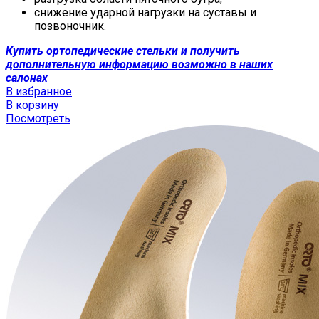
снижение ударной нагрузки на суставы и
позвоночник.
Купить ортопедические стельки и получить
дополнительную информацию возможно в наших
салонах
В избранное
В корзину
Посмотреть