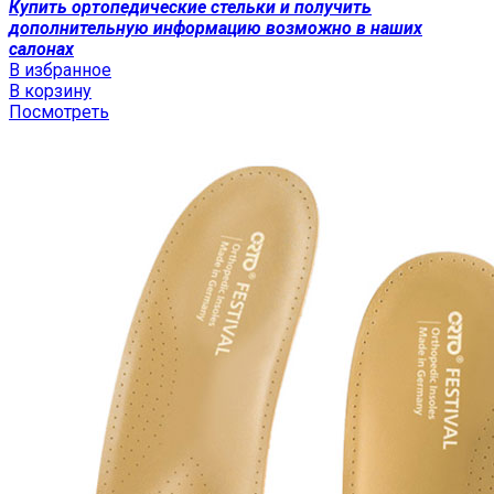
Купить ортопедические стельки и получить
дополнительную информацию возможно в наших
салонах
В избранное
В корзину
Посмотреть