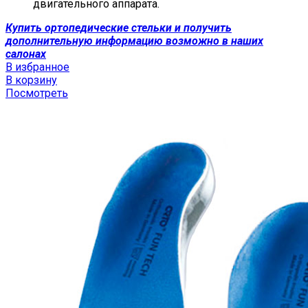
двигательного аппарата.
Купить ортопедические стельки и получить
дополнительную информацию возможно в наших
салонах
В избранное
В корзину
Посмотреть