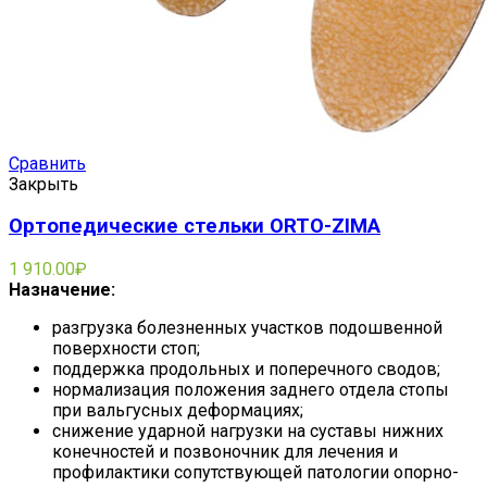
Сравнить
Закрыть
Ортопедические стельки ORTO-ZIMA
1 910.00
₽
Назначение:
разгрузка болезненных участков подошвенной
поверхности стоп;
поддержка продольных и поперечного сводов;
нормализация положения заднего отдела стопы
при вальгусных деформациях;
снижение ударной нагрузки на суставы нижних
конечностей и позвоночник для лечения и
профилактики сопутствующей патологии опорно-