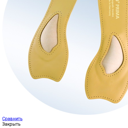
Сравнить
Закрыть