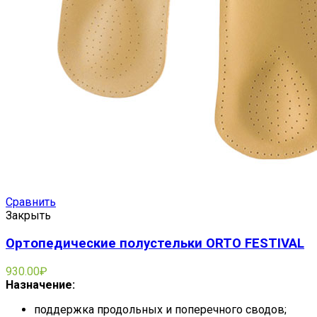
Сравнить
Закрыть
Ортопедические полустельки ORTO FESTIVAL
930.00
₽
Назначение:
поддержка продольных и поперечного сводов;