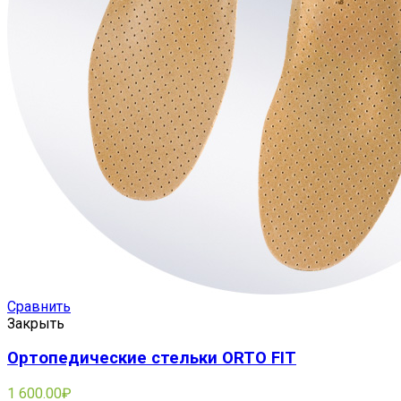
Сравнить
Закрыть
Ортопедические стельки ORTO FIT
1 600.00
₽