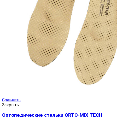
Сравнить
Закрыть
Ортопедические стельки ORTO-MIX TECH