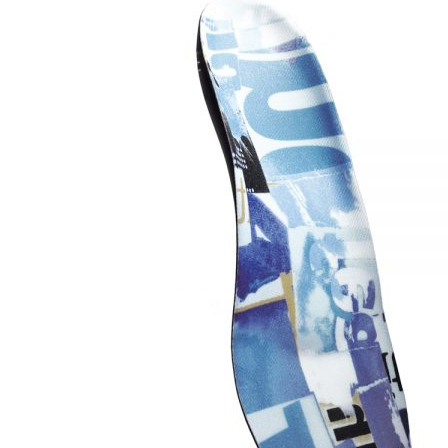
ДЕТСКАЯ ОРТОПЕДИЧЕСКАЯ ОБУВЬ
ЖЕНСКАЯ ОРТОПЕДИЧЕСКАЯ ОБУВЬ