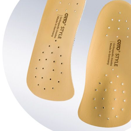
ПОЯСНИЧНО-КРЕСТЦОВЫЕ
РЕКЛИНАТОРЫ
Компрессионный трикотаж