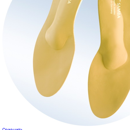
Сравнить