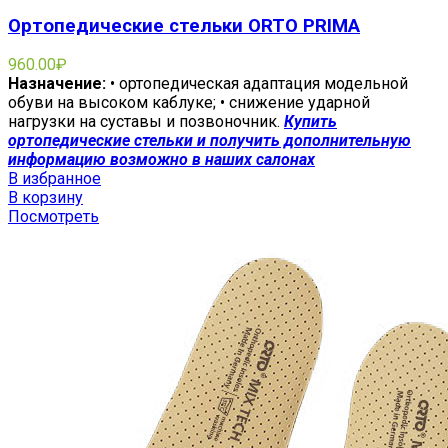
Ортопедические стельки ORTO PRIMA
960.00
₽
Назначение:
• ортопедическая адаптация модельной
обуви на высоком каблуке; • снижение ударной
нагрузки на суставы и позвоночник.
Купить
ортопедические стельки и получить дополнительную
информацию возможно в наших салонах
В избранное
В корзину
Посмотреть