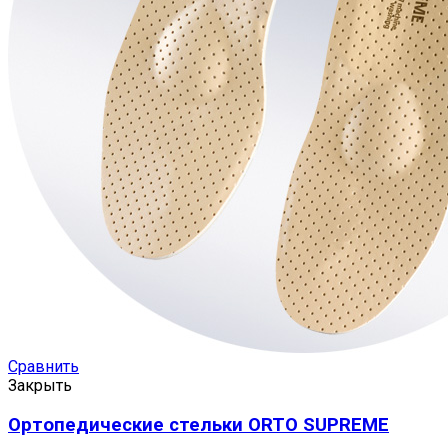
Сравнить
Закрыть
Ортопедические стельки ORTO SUPREME