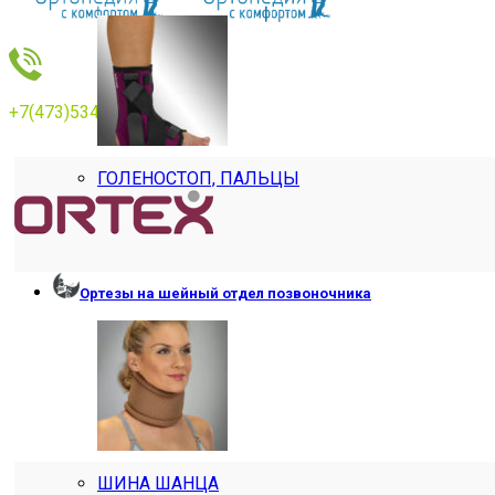
+7(473)534769
ГОЛЕНОСТОП, ПАЛЬЦЫ
Ортезы на шейный отдел позвоночника
ШИНА ШАНЦА