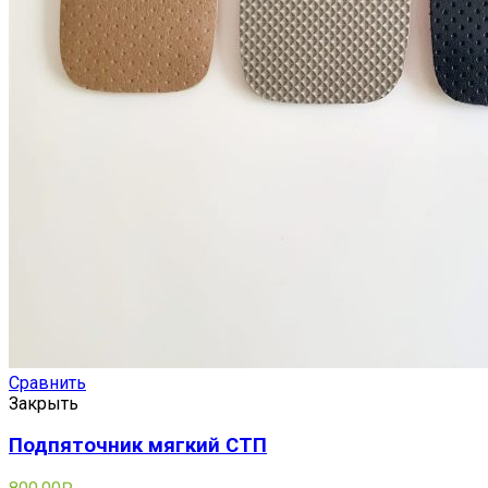
Сравнить
Закрыть
Подпяточник мягкий СТП