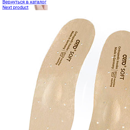
Вернуться в каталог
Next product
ГОЛЬФЫ
КОЛГОТЫ