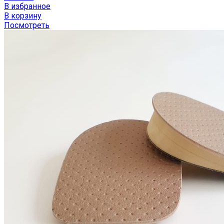
В избранное
В корзину
Посмотреть