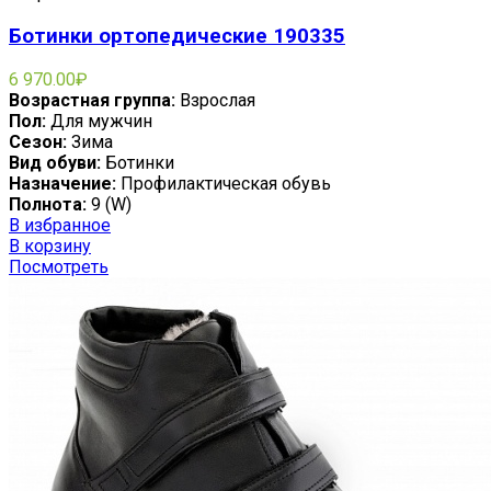
Ботинки ортопедические 190335
6 970.00
₽
Возрастная группа:
Взрослая
Пол:
Для мужчин
Сезон:
Зима
Вид обуви:
Ботинки
Назначение:
Профилактическая обувь
Полнота:
9 (W)
В избранное
В корзину
Посмотреть