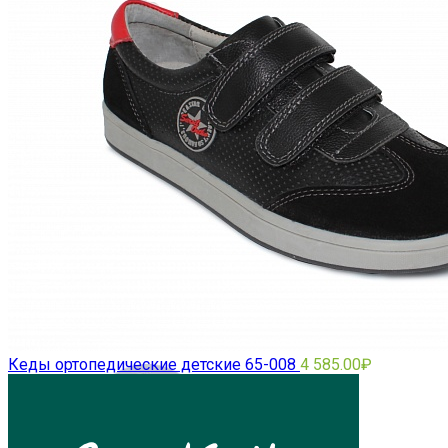
РУКАВА
ЧУЛКИ
Изделия для стопы
Кеды ортопедические детские 65-008
4 585.00
₽