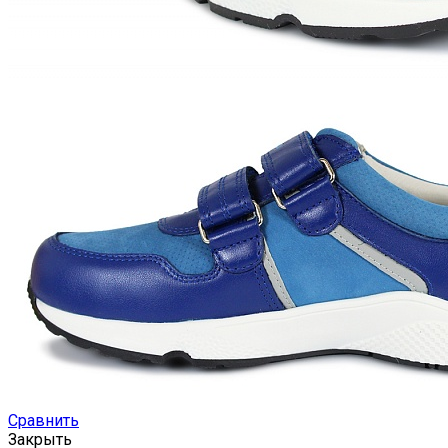
Сравнить
Закрыть