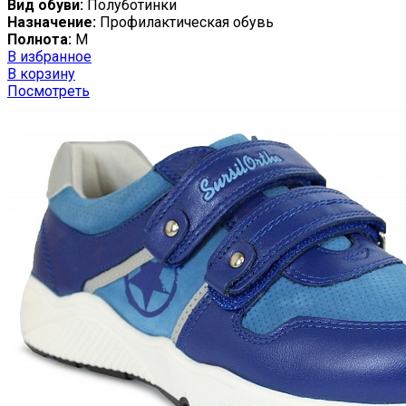
Вид обуви:
Полуботинки
Назначение:
Профилактическая обувь
Полнота:
M
В избранное
В корзину
Посмотреть