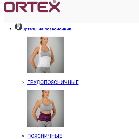
Ортезы на позвоночник
ГРУДОПОЯСНИЧНЫЕ
ПОЯСНИЧНЫЕ