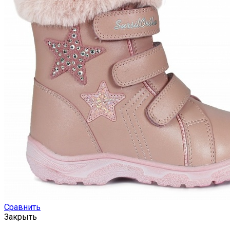
Сравнить
Закрыть