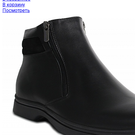
В корзину
Посмотреть