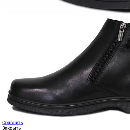
Сравнить
Закрыть