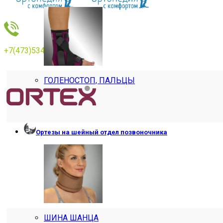
+7(473)534769
ГОЛЕНОСТОП, ПАЛЬЦЫ
Ортезы на шейный отдел позвоночника
ШИНА ШАНЦА