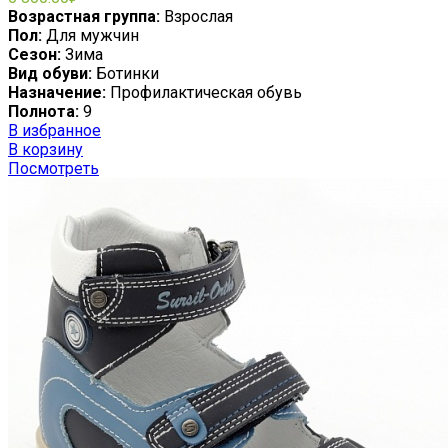
Возрастная группа:
Взрослая
Пол:
Для мужчин
Сезон:
Зима
Вид обуви:
Ботинки
Назначение:
Профилактическая обувь
Полнота:
9
В избранное
В корзину
Посмотреть