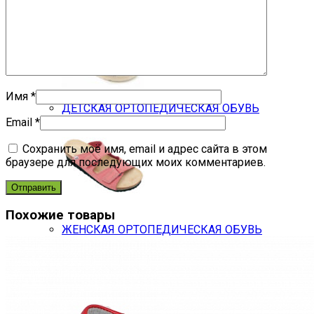
Имя
*
ДЕТСКАЯ ОРТОПЕДИЧЕСКАЯ ОБУВЬ
Email
*
Сохранить моё имя, email и адрес сайта в этом
браузере для последующих моих комментариев.
Похожие товары
ЖЕНСКАЯ ОРТОПЕДИЧЕСКАЯ ОБУВЬ