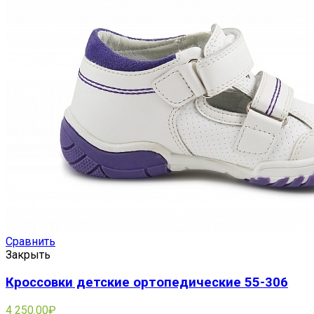
Сравнить
Закрыть
Кроссовки детские ортопедические 55-306
4 250.00
₽