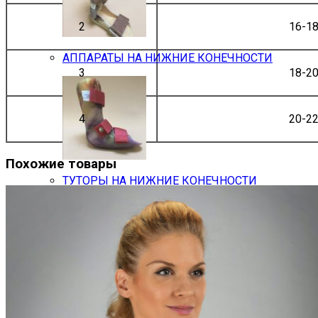
2
16-1
АППАРАТЫ НА НИЖНИЕ КОНЕЧНОСТИ
3
18-2
4
20-2
Похожие товары
ТУТОРЫ НА НИЖНИЕ КОНЕЧНОСТИ
ИНДИВИДУАЛЬНЫЕ ОРТОПЕДИЧЕСКИЕ СТЕ