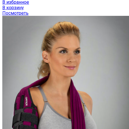
В избранное
В корзину
Посмотреть