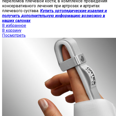
переломов плечевой кости, в комплексе проведения
консервативного лечения при артрозах и артритах
плечевого сустава.
Купить ортопедические изделия и
получить дополнительную информацию возможно в
наших салонах
В избранное
В корзину
Посмотреть