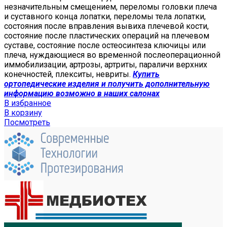
незначительным смещением, переломы головки плеча
и суставного конца лопатки, переломы тела лопатки,
состояния после вправления вывиха плечевой кости,
состояние после пластических операций на плечевом
суставе, состояние после остеосинтеза ключицы или
плеча, нуждающиеся во временной послеоперационной
иммобилизации, артрозы, артриты, параличи верхних
конечностей, плекситы, невриты.
Купить
ортопедические изделия и получить дополнительную
информацию возможно в наших салонах
В избранное
В корзину
Посмотреть