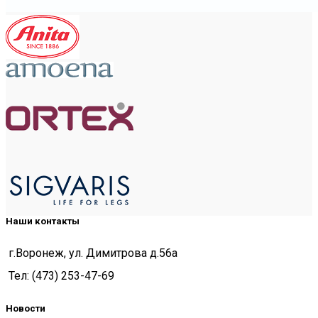
Наши контакты
г.Воронеж, ул. Димитрова д.56а
Тел: (473) 253-47-69
Новости