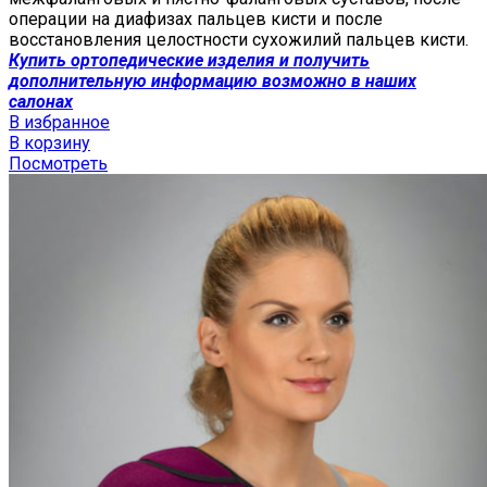
операции на диафизах пальцев кисти и после
восстановления целостности сухожилий пальцев кисти.
Купить ортопедические изделия и получить
дополнительную информацию возможно в наших
салонах
В избранное
В корзину
Посмотреть