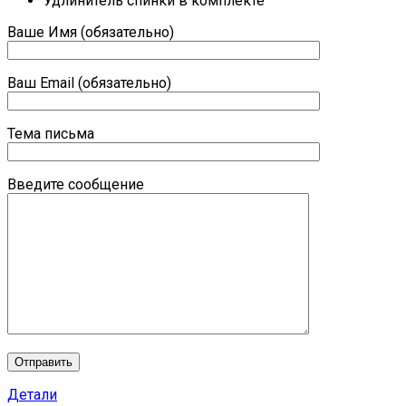
Удлинитель спинки в комплекте
Ваше Имя (обязательно)
Ваш Email (обязательно)
Тема письма
Введите сообщение
Детали