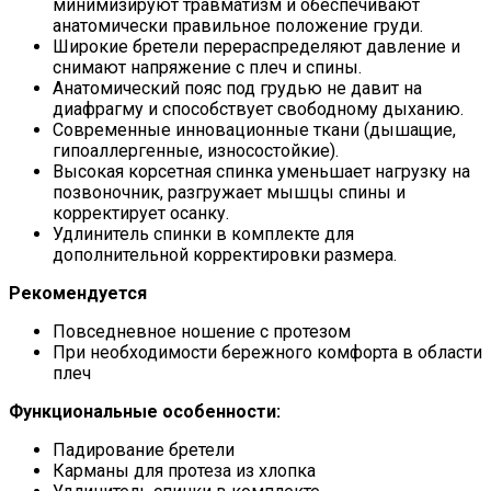
минимизируют травматизм и обеспечивают
анатомически правильное положение груди.
Широкие бретели перераспределяют давление и
снимают напряжение с плеч и спины.
Анатомический пояс под грудью не давит на
диафрагму и способствует свободному дыханию.
Современные инновационные ткани (дышащие,
гипоаллергенные, износостойкие).
Высокая корсетная спинка уменьшает нагрузку на
позвоночник, разгружает мышцы спины и
корректирует осанку.
Удлинитель спинки в комплекте для
дополнительной корректировки размера.
Рекомендуется
Повседневное ношение с протезом
При необходимости бережного комфорта в области
плеч
Функциональные особенности:
Падирование бретели
Карманы для протеза из хлопка