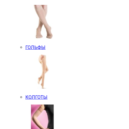
ГОЛЬФЫ
КОЛГОТЫ