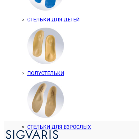
СТЕЛЬКИ ДЛЯ ДЕТЕЙ
ПОЛУСТЕЛЬКИ
СТЕЛЬКИ ДЛЯ ВЗРОСЛЫХ