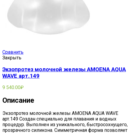
Сравнить
Закрыть
Экзопротез молочной железы AMOENA AQUA
WAVE арт.149
9 540.00
₽
Описание
Экзопротез молочной железы AMOENA AQUA WAVE
арт.149
Создан специально для плавания и водных
процедур. Выполнен из уникального, быстросохнущего,
прозрачного силикона. Симметричная форма позволяет