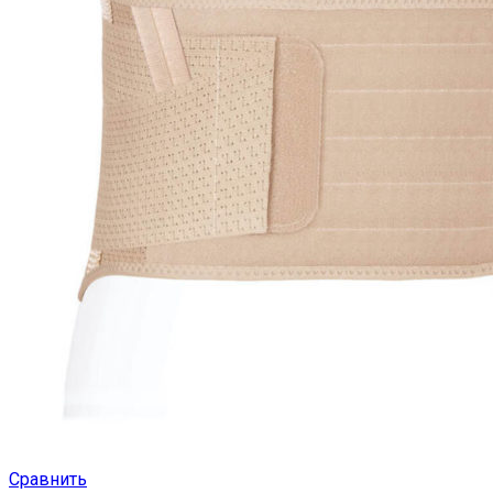
Сравнить