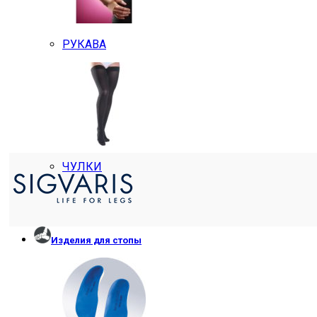
РУКАВА
ЧУЛКИ
Изделия для стопы