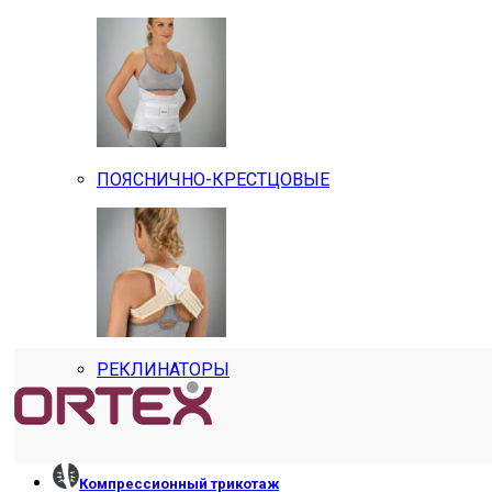
ПОЯСНИЧНО-КРЕСТЦОВЫЕ
РЕКЛИНАТОРЫ
Компрессионный трикотаж