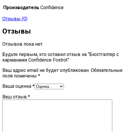
Производитель
Confidence
Отзывы (0)
Отзывы
Отзывов пока нет.
Будьте первым, кто оставил отзыв на “Бюстгалтер с
карманами Confidence Foxtrot”
Ваш адрес email не будет опубликован.
Обязательные
поля помечены
*
Ваша оценка
*
Ваш отзыв
*