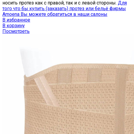
носить протез как с правой, так и с левой стороны.
Для
того что бы купить (заказать) протез или бельё фирмы
Amoena Вы можете обратиться в наши салоны
В избранное
В корзину
Посмотреть