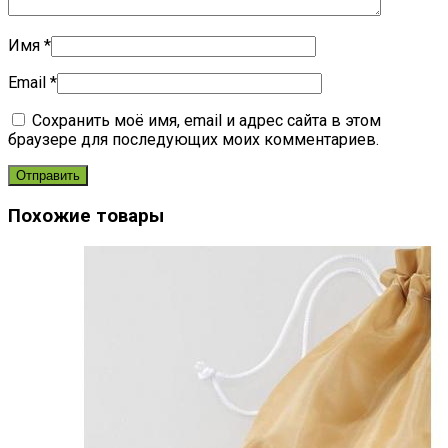
Имя
*
Email
*
Сохранить моё имя, email и адрес сайта в этом
браузере для последующих моих комментариев.
Похожие товары