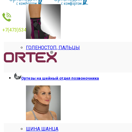
+7(473)534769
ГОЛЕНОСТОП, ПАЛЬЦЫ
Ортезы на шейный отдел позвоночника
ШИНА ШАНЦА