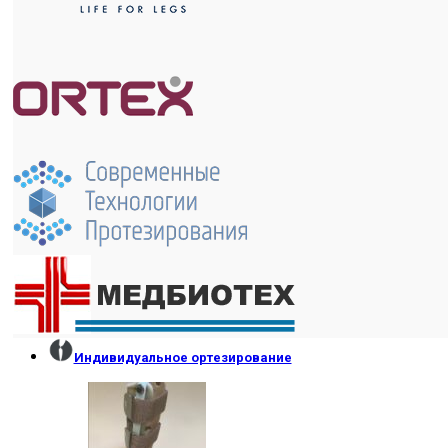
Индивидуальное ортезирование