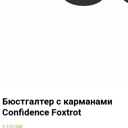
Бюстгалтер с карманами
Confidence Foxtrot
3 320.00
₽