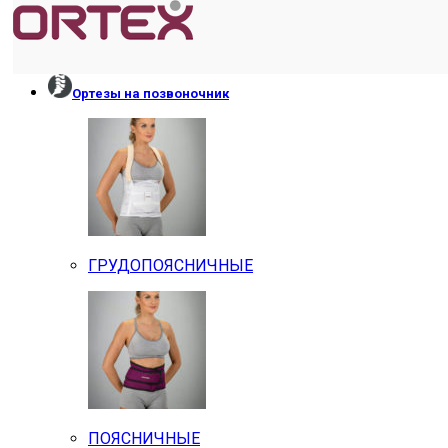
Ортезы на позвоночник
ГРУДОПОЯСНИЧНЫЕ
ПОЯСНИЧНЫЕ